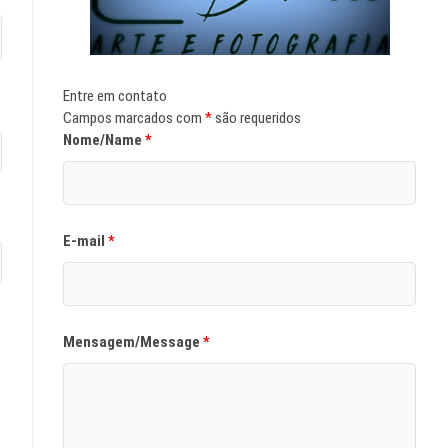
Entre em contato
Campos marcados com
*
são requeridos
Nome/Name
*
E-mail
*
Mensagem/Message
*