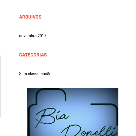
ARQUIVOS
novembro 2017
CATEGORIAS
Sem classificação