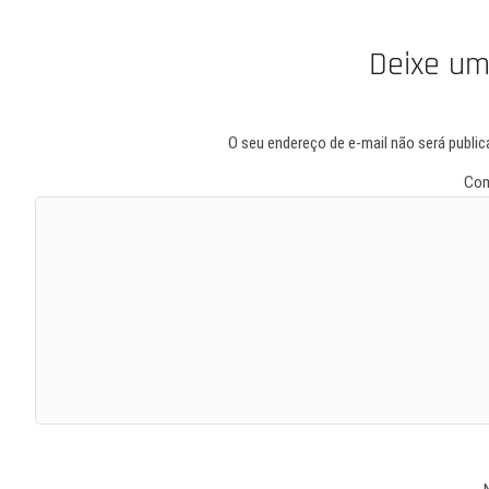
Deixe um
O seu endereço de e-mail não será public
Com